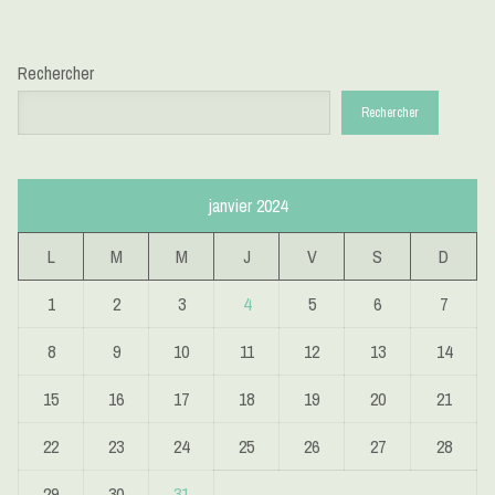
Rechercher
Rechercher
janvier 2024
L
M
M
J
V
S
D
1
2
3
4
5
6
7
8
9
10
11
12
13
14
15
16
17
18
19
20
21
22
23
24
25
26
27
28
29
30
31