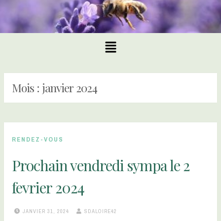
Mois :
janvier 2024
RENDEZ-VOUS
Prochain vendredi sympa le 2
fevrier 2024
JANVIER 31, 2024
SDALOIRE42