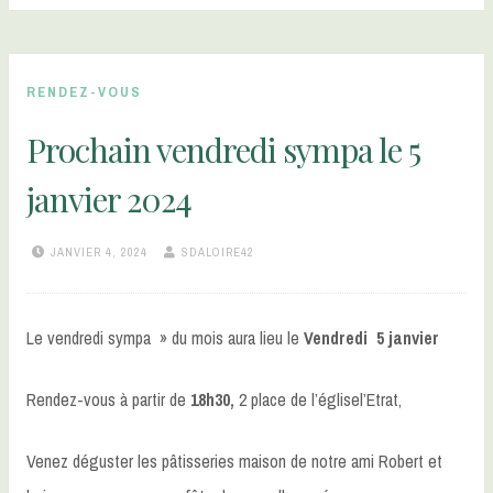
RENDEZ-VOUS
Prochain vendredi sympa le 5
janvier 2024
JANVIER 4, 2024
SDALOIRE42
Le vendredi sympa » du mois aura lieu le
Vendredi 5 janvier
Rendez-vous à partir de
18h30,
2 place de l’églisel’Etrat,
Venez déguster les pâtisseries maison de notre ami Robert et